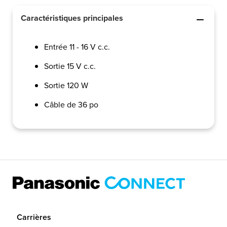
Caractéristiques principales
Entrée 11 - 16 V c.c.
Sortie 15 V c.c.
Sortie 120 W
Câble de 36 po
Carrières