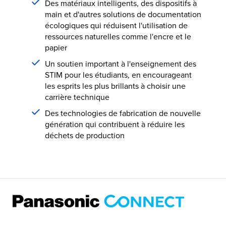
Des matériaux intelligents, des dispositifs à
main et d'autres solutions de documentation
écologiques qui réduisent l'utilisation de
ressources naturelles comme l'encre et le
papier
Un soutien important à l'enseignement des
STIM pour les étudiants, en encourageant
les esprits les plus brillants à choisir une
carrière technique
Des technologies de fabrication de nouvelle
génération qui contribuent à réduire les
déchets de production