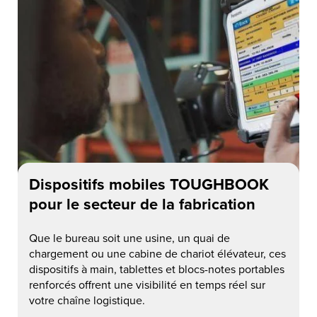
Dispositifs mobiles TOUGHBOOK
pour le secteur de la fabrication
Que le bureau soit une usine, un quai de
chargement ou une cabine de chariot élévateur, ces
dispositifs à main, tablettes et blocs-notes portables
renforcés offrent une visibilité en temps réel sur
votre chaîne logistique.