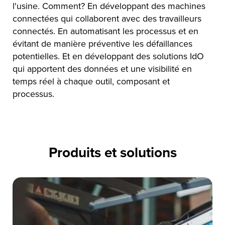
l'usine. Comment? En développant des machines
connectées qui collaborent avec des travailleurs
connectés. En automatisant les processus et en
évitant de manière préventive les défaillances
potentielles. Et en développant des solutions IdO
qui apportent des données et une visibilité en
temps réel à chaque outil, composant et
processus.
Produits et solutions