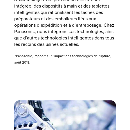
intégrée, des dispositifs à main et des tablettes
intelligentes qui rationalisent les tâches des
préparateurs et des emballeurs liées aux
opérations d’expédition et à d’entreposage. Chez
Panasonic, nous intégrons ces technologies, ainsi
que d’autres technologies intelligentes dans tous
les recoins des usines actuelles.
*Panasonic, Rapport sur l’impact des technologies de rupture,
août 2018.