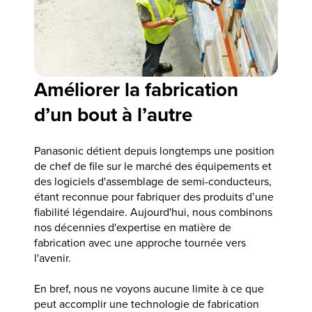
Améliorer la fabrication
d’un bout à l’autre
Panasonic détient depuis longtemps une position
de chef de file sur le marché des équipements et
des logiciels d'assemblage de semi-conducteurs,
étant reconnue pour fabriquer des produits d’une
fiabilité légendaire. Aujourd'hui, nous combinons
nos décennies d'expertise en matière de
fabrication avec une approche tournée vers
l'avenir.
En bref, nous ne voyons aucune limite à ce que
peut accomplir une technologie de fabrication