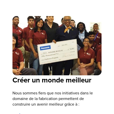
Créer un monde meilleur
Nous sommes fiers que nos initiatives dans le
domaine de la fabrication permettent de
construire un avenir meilleur grâce à :