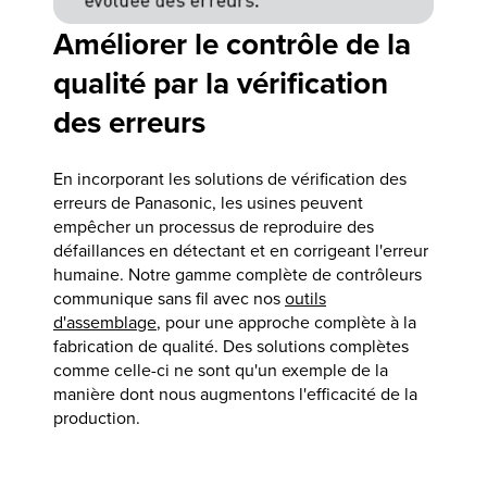
Améliorer le contrôle de la
qualité par la vérification
des erreurs
En incorporant les solutions de vérification des
erreurs de Panasonic, les usines peuvent
empêcher un processus de reproduire des
défaillances en détectant et en corrigeant l'erreur
humaine. Notre gamme complète de contrôleurs
communique sans fil avec nos
outils
d'assemblage
, pour une approche complète à la
fabrication de qualité. Des solutions complètes
comme celle-ci ne sont qu'un exemple de la
manière dont nous augmentons l'efficacité de la
production.