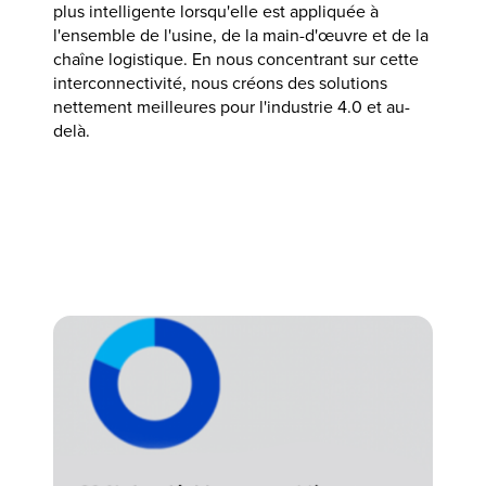
plus intelligente lorsqu'elle est appliquée à
l'ensemble de l'usine, de la main-d'œuvre et de la
chaîne logistique. En nous concentrant sur cette
interconnectivité, nous créons des solutions
nettement meilleures pour l'industrie 4.0 et au-
delà.