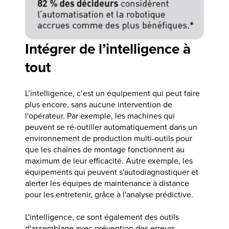
Intégrer de l’intelligence à
tout
L’intelligence, c’est un équipement qui peut faire
plus encore, sans aucune intervention de
l'opérateur. Par exemple, les machines qui
peuvent se ré-outiller automatiquement dans un
environnement de production multi-outils pour
que les chaînes de montage fonctionnent au
maximum de leur efficacité. Autre exemple, les
équipements qui peuvent s'autodiagnostiquer et
alerter les équipes de maintenance à distance
pour les entretenir, grâce à l'analyse prédictive.
L'intelligence, ce sont également des outils
d'assemblage avec prévention des erreurs