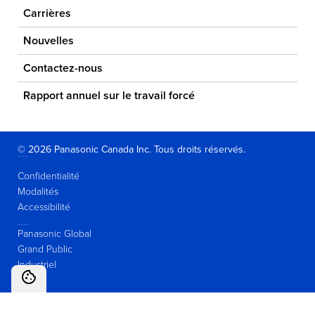
Carrières
Nouvelles
Contactez-nous
Rapport annuel sur le travail forcé
© 2026 Panasonic Canada Inc. Tous droits réservés.
Confidentialité
Modalités
Accessibilité
Panasonic Global
Grand Public
Industriel
Paramètres des témoins