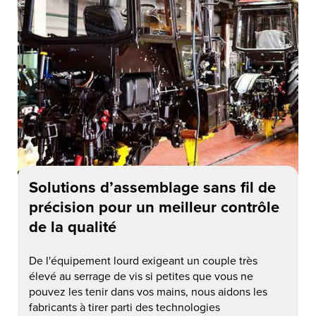
Solutions d’assemblage sans fil de
précision pour un meilleur contrôle
de la qualité
De l'équipement lourd exigeant un couple très
élevé au serrage de vis si petites que vous ne
pouvez les tenir dans vos mains, nous aidons les
fabricants à tirer parti des technologies