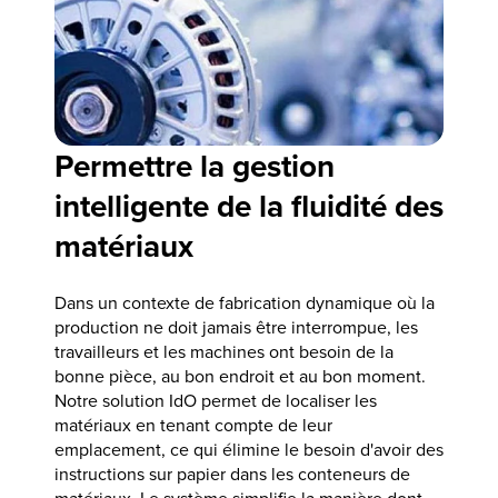
Permettre la gestion
intelligente de la fluidité des
matériaux
Dans un contexte de fabrication dynamique où la
production ne doit jamais être interrompue, les
travailleurs et les machines ont besoin de la
bonne pièce, au bon endroit et au bon moment.
Notre solution IdO permet de localiser les
matériaux en tenant compte de leur
emplacement, ce qui élimine le besoin d'avoir des
instructions sur papier dans les conteneurs de