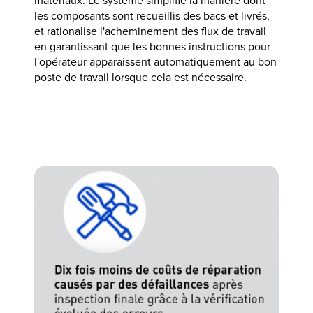
matériaux. Le système simplifie la manière dont
les composants sont recueillis des bacs et livrés,
et rationalise l'acheminement des flux de travail
en garantissant que les bonnes instructions pour
l'opérateur apparaissent automatiquement au bon
poste de travail lorsque cela est nécessaire.