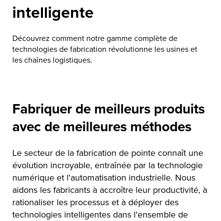
intelligente
Découvrez comment notre gamme complète de
technologies de fabrication révolutionne les usines et
les chaînes logistiques.
Fabriquer de meilleurs produits
avec de meilleures méthodes
Le secteur de la fabrication de pointe connaît une
évolution incroyable, entraînée par la technologie
numérique et l'automatisation industrielle. Nous
aidons les fabricants à accroître leur productivité, à
rationaliser les processus et à déployer des
technologies intelligentes dans l'ensemble de