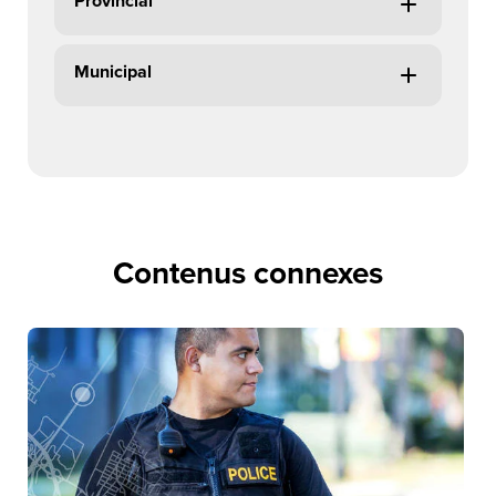
Provincial
Municipal
Contenus connexes