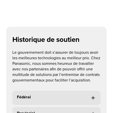
Historique de soutien
Le gouvernement doit s’assurer de toujours avoir
les meilleures technologies au meilleur prix. Chez
Panasonic, nous sommes heureux de travailler
avec nos partenaires afin de pouvoir offrir une
multitude de solutions par l’entremise de contrats
gouvernementaux pour faciliter l’acquisition.
Fédéral