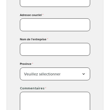
Adresse courriel
Nom de l'entreprise
Province
Commentaires