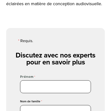
éclairées en matière de conception audiovisuelle.
*
Requis.
Discutez avec nos experts
pour en savoir plus
Prénom
Nom de famille