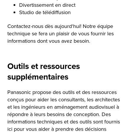
Divertissement en direct
Studio de télédiffusion
Contactez-nous dès aujourd'hui! Notre équipe
technique se fera un plaisir de vous fournir les
informations dont vous avez besoin.
Outils et ressources
supplémentaires
Panasonic propose des outils et des ressources
conçus pour aider les consultants, les architectes
et les ingénieurs en aménagement audiovisuel à
répondre à leurs besoins de conception. Des
informations techniques et des outils sont fournis
ici pour vous aider à prendre des décisions