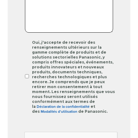
Oui, j'accepte de recevoir des
renseignements ultérieurs sur la
gamme complète de produits et de
solutions sectorielles Panasonic, y
compris offres spéciales, événements,
produits innovateurs et nouveaux
produits, documents techniques,
recherches technologiques et plus
encore. Je comprends que je peux
retirer mon consentement à tout
moment. Les renseignements que vous
nous fournissez seront utilisés
conformément aux termes de
Déclaration de la confidentialité
la
et
Modalités d'utilisation
des
de Panasonic.