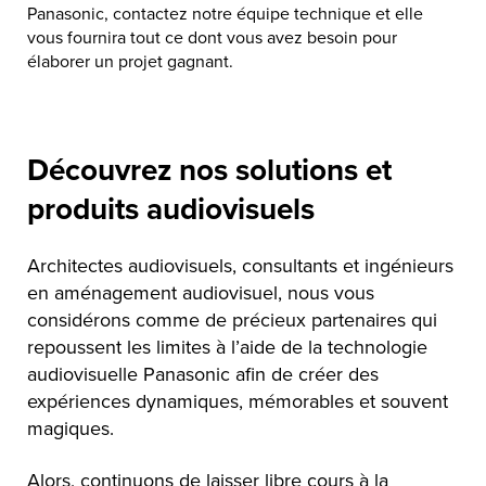
Panasonic, contactez notre équipe technique et elle
vous fournira tout ce dont vous avez besoin pour
élaborer un projet gagnant.
Découvrez nos solutions et
produits audiovisuels
Architectes audiovisuels, consultants et ingénieurs
en aménagement audiovisuel, nous vous
considérons comme de précieux partenaires qui
repoussent les limites à l’aide de la technologie
audiovisuelle Panasonic afin de créer des
expériences dynamiques, mémorables et souvent
magiques.
Alors, continuons de laisser libre cours à la