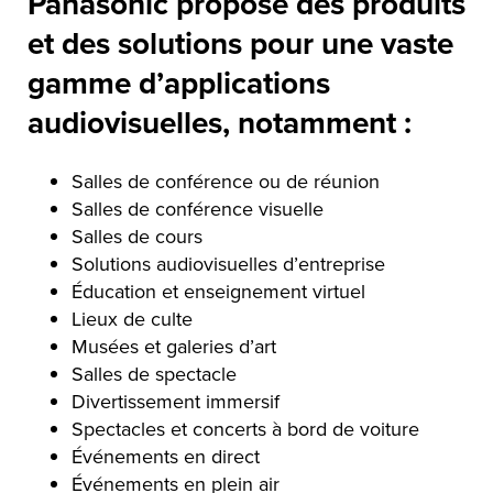
Panasonic propose des produits
et des solutions pour une vaste
gamme d’applications
audiovisuelles, notamment :
Salles de conférence ou de réunion
Salles de conférence visuelle
Salles de cours
Solutions audiovisuelles d’entreprise
Éducation et enseignement virtuel
Lieux de culte
Musées et galeries d’art
Salles de spectacle
Divertissement immersif
Spectacles et concerts à bord de voiture
Événements en direct
Événements en plein air