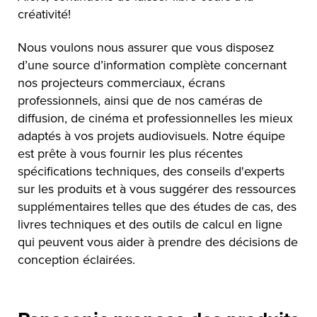
créativité!
Nous voulons nous assurer que vous disposez
d’une source d’information complète concernant
nos projecteurs commerciaux, écrans
professionnels, ainsi que de nos caméras de
diffusion, de cinéma et professionnelles les mieux
adaptés à vos projets audiovisuels. Notre équipe
est prête à vous fournir les plus récentes
spécifications techniques, des conseils d'experts
sur les produits et à vous suggérer des ressources
supplémentaires telles que des études de cas, des
livres techniques et des outils de calcul en ligne
qui peuvent vous aider à prendre des décisions de
conception éclairées.