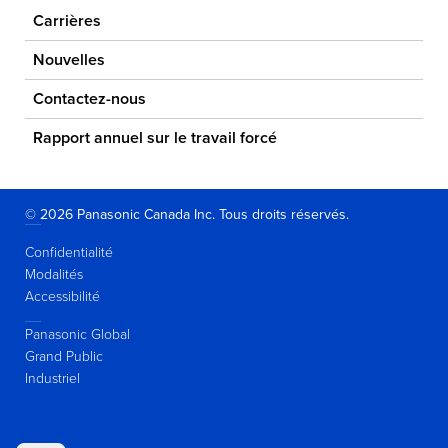
Carrières
Nouvelles
Contactez-nous
Rapport annuel sur le travail forcé
© 2026 Panasonic Canada Inc. Tous droits réservés.
Confidentialité
Modalités
Accessibilité
Panasonic Global
Grand Public
Industriel