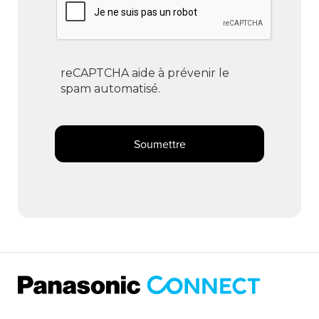
reCAPTCHA aide à prévenir le
spam automatisé.