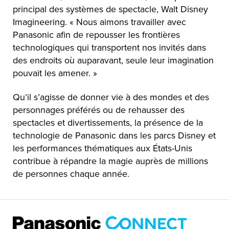
principal des systèmes de spectacle, Walt Disney
Imagineering. « Nous aimons travailler avec
Panasonic afin de repousser les frontières
technologiques qui transportent nos invités dans
des endroits où auparavant, seule leur imagination
pouvait les amener. »
Qu’il s’agisse de donner vie à des mondes et des
personnages préférés ou de rehausser des
spectacles et divertissements, la présence de la
technologie de Panasonic dans les parcs Disney et
les performances thématiques aux États-Unis
contribue à répandre la magie auprès de millions
de personnes chaque année.