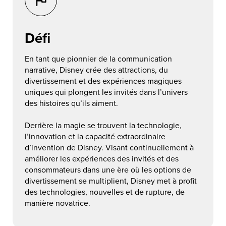
Défi
En tant que pionnier de la communication
narrative, Disney crée des attractions, du
divertissement et des expériences magiques
uniques qui plongent les invités dans l’univers
des histoires qu’ils aiment.
Derrière la magie se trouvent la technologie,
l’innovation et la capacité extraordinaire
d’invention de Disney. Visant continuellement à
améliorer les expériences des invités et des
consommateurs dans une ère où les options de
divertissement se multiplient, Disney met à profit
des technologies, nouvelles et de rupture, de
manière novatrice.