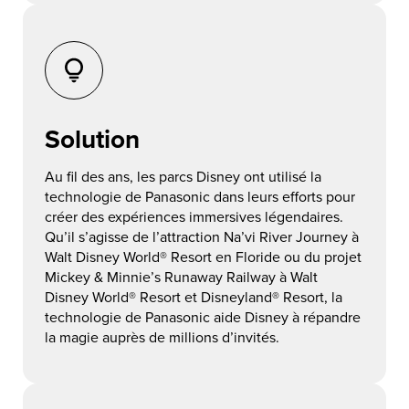
Solution
Au fil des ans, les parcs Disney ont utilisé la
technologie de Panasonic dans leurs efforts pour
créer des expériences immersives légendaires.
Qu’il s’agisse de l’attraction Na’vi River Journey à
Walt Disney World® Resort en Floride ou du projet
Mickey & Minnie’s Runaway Railway à Walt
Disney World® Resort et Disneyland® Resort, la
technologie de Panasonic aide Disney à répandre
la magie auprès de millions d’invités.