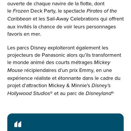
ouverte de chaque navire de la flotte, dont
le
Deck Party, le spectacle
Frozen
Pirates of the
et les Sail-Away Celebrations qui offrent
Caribbean
aux invités la chance de voir leurs personnages
favoris en mer.
Les parcs Disney exploiteront également les
projecteurs de Panasonic alors qu’ils transforment
le monde animé des courts métrages
Mickey
récipiendaires d’un prix Emmy, en une
Mouse
expérience réaliste et étonnante dans le cadre du
projet d’attraction Mickey & Minnie’s
Disney’s
® et au parc de
®
Hollywood Studios
Disneyland