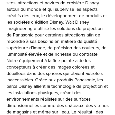
sites, attractions et navires de croisière Disney
autour du monde et qui supervise les aspects
créatifs des jeux, le développement de produits et
les sociétés d’édition Disney. Walt Disney
Imagineering a utilisé les solutions de projection
de Panasonic pour certaines attractions afin de
répondre à ses besoins en matière de qualité
supérieure d’image, de précision des couleurs, de
luminosité élevée et de richesse du contraste.
Notre équipement à la fine pointe aide les
concepteurs à créer des images colorées et
détaillées dans des sphères qui étaient autrefois
inaccessibles. Grâce aux produits Panasonic, les
parcs Disney allient la technologie de projection et
les installations physiques, créant des
environnements réalistes sur des surfaces
dimensionnelles comme des châteaux, des vitrines
de magasins et même sur l’eau. Le résultat : des