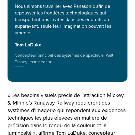
Nous aimons travailler avec Panasonic afin de
repousser les frontières technologiques qui
transportent nos invités dans des endroits où
auparavant, seule leur imagination pouvait les
amener.
Tom LaDuke
Concepteur principal des systèmes de spectacle, Walt
Disney Imagineering
« Les besoins visuels précis de l’attraction Mickey
& Minnie’s Runaway Railway requièrent des
systèmes d’imagerie qui répondent aux exigences
techniques les plus élevées en matière de
précision dans le rendu de la couleur et la
luminosité », affirme Tom LaDuke, concepteur