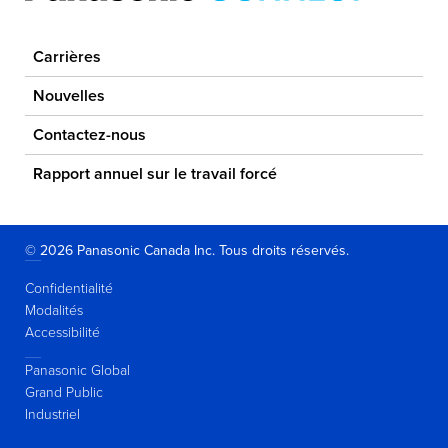
Carrières
Nouvelles
Contactez-nous
Rapport annuel sur le travail forcé
© 2026 Panasonic Canada Inc. Tous droits réservés.
Confidentialité
Modalités
Accessibilité
Panasonic Global
Grand Public
Industriel