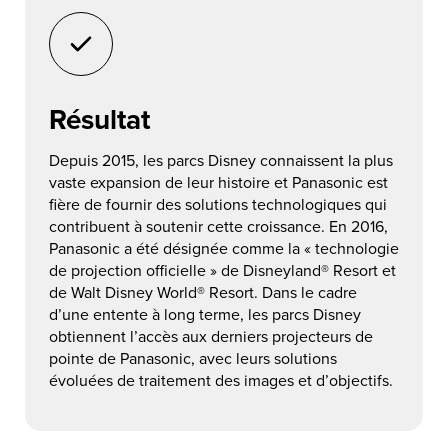
Résultat
Depuis 2015, les parcs Disney connaissent la plus
vaste expansion de leur histoire et Panasonic est
fière de fournir des solutions technologiques qui
contribuent à soutenir cette croissance. En 2016,
Panasonic a été désignée comme la « technologie
de projection officielle » de Disneyland® Resort et
de Walt Disney World® Resort. Dans le cadre
d’une entente à long terme, les parcs Disney
obtiennent l’accès aux derniers projecteurs de
pointe de Panasonic, avec leurs solutions
évoluées de traitement des images et d’objectifs.