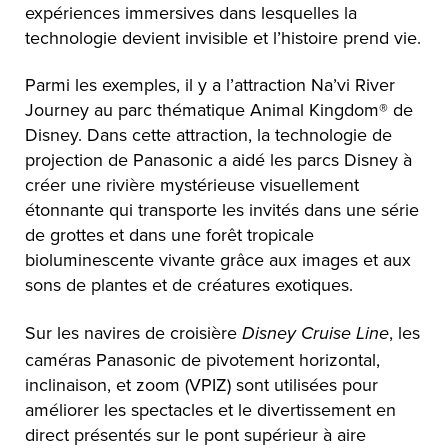
expériences immersives dans lesquelles la
technologie devient invisible et l’histoire prend vie.
Parmi les exemples, il y a l’attraction Na’vi River
Journey au parc thématique Animal Kingdom® de
Disney. Dans cette attraction, la technologie de
projection de Panasonic a aidé les parcs Disney à
créer une rivière mystérieuse visuellement
étonnante qui transporte les invités dans une série
de grottes et dans une forêt tropicale
bioluminescente vivante grâce aux images et aux
sons de plantes et de créatures exotiques.
Sur les navires de croisière
, les
Disney Cruise Line
caméras Panasonic de pivotement horizontal,
inclinaison, et zoom (VPIZ) sont utilisées pour
améliorer les spectacles et le divertissement en
direct présentés sur le pont supérieur à aire