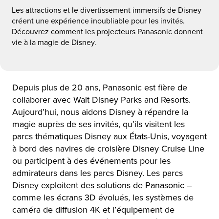
Les attractions et le divertissement immersifs de Disney
créent une expérience inoubliable pour les invités.
Découvrez comment les projecteurs Panasonic donnent
vie à la magie de Disney.
Depuis plus de 20 ans, Panasonic est fière de
collaborer avec Walt Disney Parks and Resorts.
Aujourd’hui, nous aidons Disney à répandre la
magie auprès de ses invités, qu’ils visitent les
parcs thématiques Disney aux États-Unis, voyagent
à bord des navires de croisière Disney Cruise Line
ou participent à des événements pour les
admirateurs dans les parcs Disney. Les parcs
Disney exploitent des solutions de Panasonic –
comme les écrans 3D évolués, les systèmes de
caméra de diffusion 4K et l’équipement de