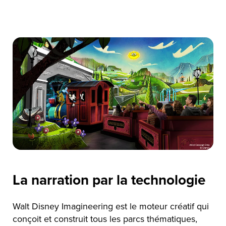
La narration par la technologie
Walt Disney Imagineering est le moteur créatif qui
conçoit et construit tous les parcs thématiques,