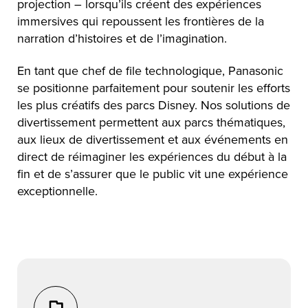
projection – lorsqu’ils créent des expériences
immersives qui repoussent les frontières de la
narration d’histoires et de l’imagination.
En tant que chef de file technologique, Panasonic
se positionne parfaitement pour soutenir les efforts
les plus créatifs des parcs Disney. Nos solutions de
divertissement permettent aux parcs thématiques,
aux lieux de divertissement et aux événements en
direct de réimaginer les expériences du début à la
fin et de s’assurer que le public vit une expérience
exceptionnelle.
Section Title